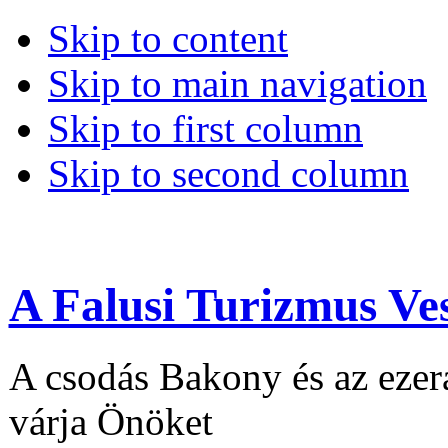
Skip to content
Skip to main navigation
Skip to first column
Skip to second column
A Falusi Turizmus Ve
A csodás Bakony és az ezera
várja Önöket