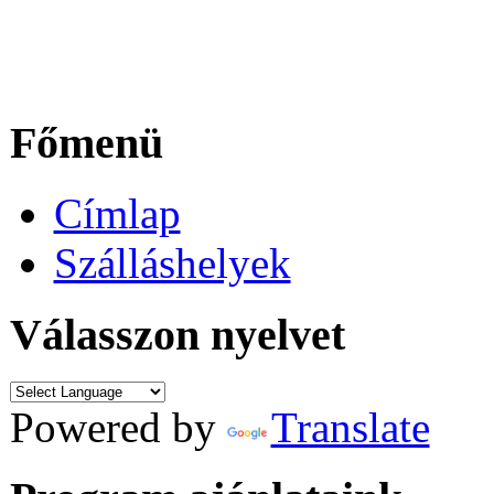
Főmenü
Címlap
Szálláshelyek
Válasszon nyelvet
Powered by
Translate