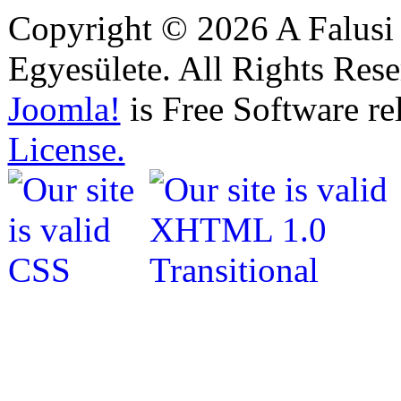
Copyright © 2026 A Falusi
Egyesülete. All Rights Rese
Joomla!
is Free Software re
License.