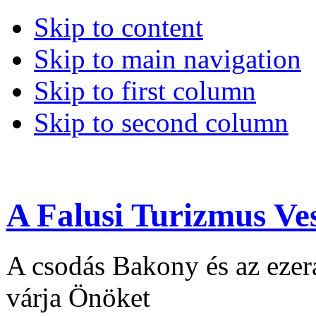
Skip to content
Skip to main navigation
Skip to first column
Skip to second column
A Falusi Turizmus Ve
A csodás Bakony és az ezera
várja Önöket